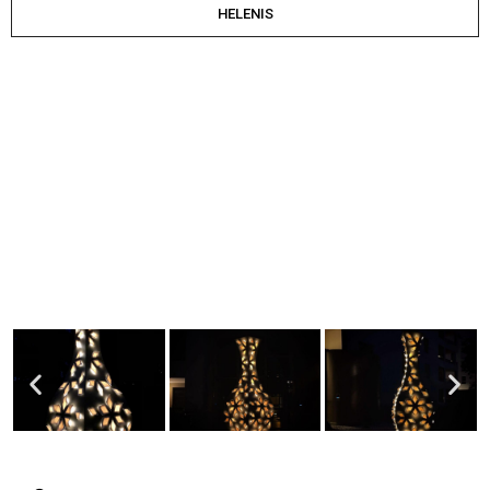
HELENIS