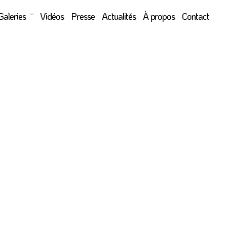
Galeries
Vidéos
Presse
Actualités
À propos
Contact