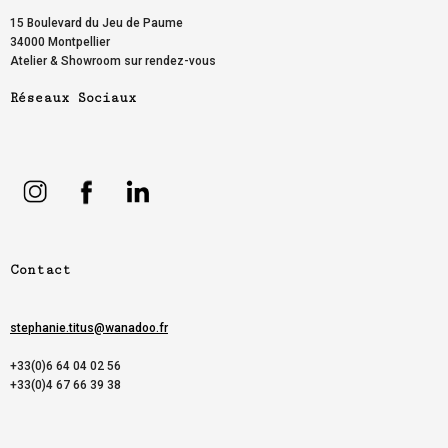
15 Boulevard du Jeu de Paume
34000 Montpellier
Atelier & Showroom sur rendez-vous
Réseaux Sociaux
Contact
stephanie.titus@wanadoo.fr
+33(0)6 64 04 02 56
+33(0)4 67 66 39 38