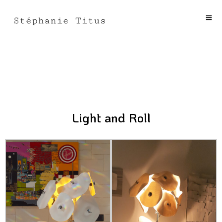
Light and Roll
Light and Roll