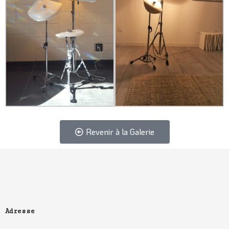
Revenir à la Galerie
PREVIOUS ARTICLE
NEXT ARTICLE
Adresse