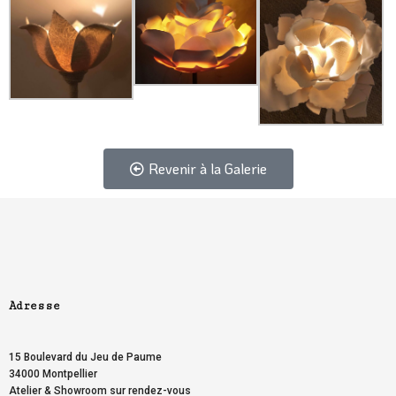
Revenir à la Galerie
NEXT ARTICLE
Adresse
15 Boulevard du Jeu de Paume
34000 Montpellier
Atelier & Showroom sur rendez-vous