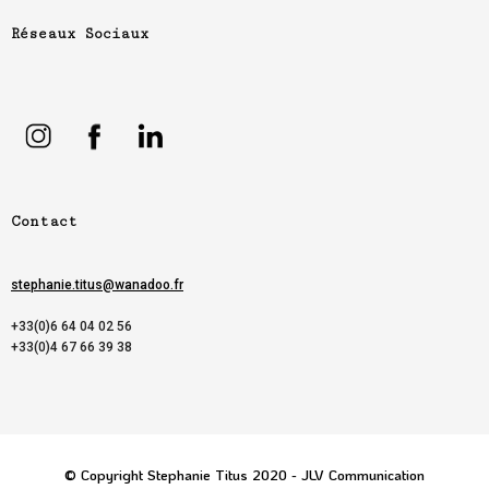
Réseaux Sociaux
Contact
stephanie.titus@wanadoo.fr
+33(0)6 64 04 02 56
+33(0)4 67 66 39 38
© Copyright Stephanie Titus 2020 - JLV Communication