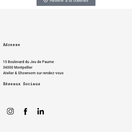
Adresse
PREVIOUS ARTICLE
NEXT ARTICLE
15 Boulevard du Jeu de Paume
34000 Montpellier
Atelier & Showroom sur rendez-vous
Réseaux Sociaux