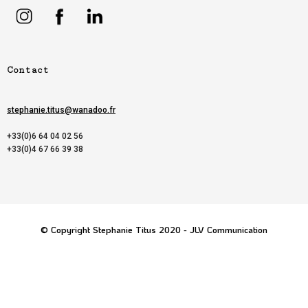
Contact
stephanie.titus@wanadoo.fr
+33(0)6 64 04 02 56
+33(0)4 67 66 39 38
© Copyright Stephanie Titus 2020 - JLV Communication