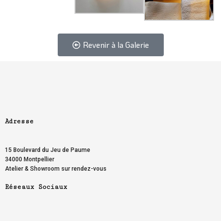
Revenir à la Galerie
Adresse
PREVIOUS ARTICLE
NEXT ARTICLE
15 Boulevard du Jeu de Paume
34000 Montpellier
Atelier & Showroom sur rendez-vous
Réseaux Sociaux