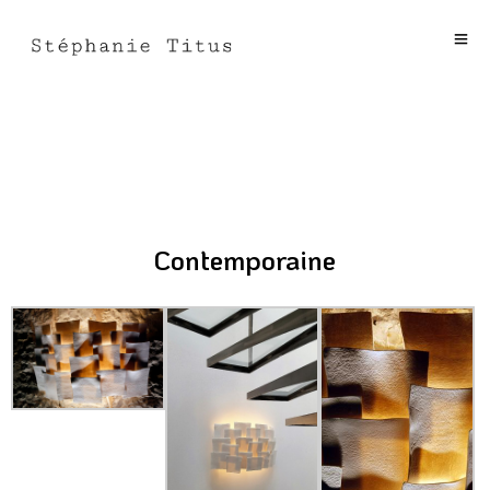
Contemporaine
Contemporaine