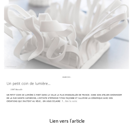
PREVIOUS ARTICLE
NEXT ARTICLE
Lien vers l’article