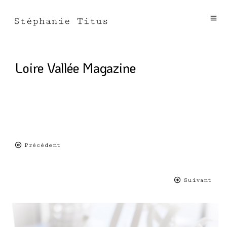
Loire Vallée Magazine
Précédent
Suivant