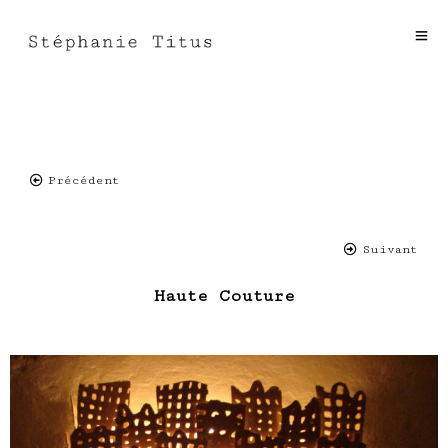
Précédent
Suivant
Haute Couture