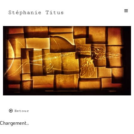
Retour
Chargement...