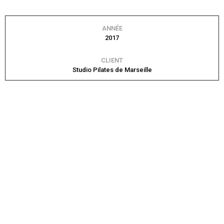
ANNÉE
2017
CLIENT
Studio Pilates de Marseille