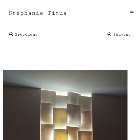
Précédent
Suivant